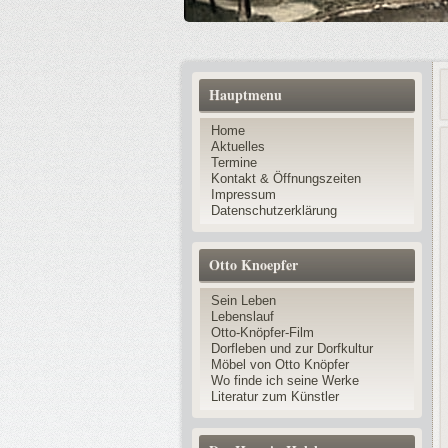
Hauptmenu
Home
Aktuelles
Termine
Kontakt & Öffnungszeiten
Impressum
Datenschutzerklärung
Otto Knoepfer
Sein Leben
Lebenslauf
Otto-Knöpfer-Film
Dorfleben und zur Dorfkultur
Möbel von Otto Knöpfer
Wo finde ich seine Werke
Literatur zum Künstler