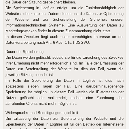
die Dauer der Sitzung gespeichert bleiben.
Die Speicherung in Logfiles erfolgt, um die Funktionsfähigkeit der
Website sicherzustellen. Zudem dienen uns die Daten zur Optimierung
der Website und zur Sicherstellung der Sicherheit unserer
informationstechnischen Systeme. Eine Auswertung der Daten zu
Marketingzwecken findet in diesem Zusammenhang nicht statt.
In diesen Zwecken liegt auch unser berechtigtes Interesse an der
Datenverarbeitung nach Art. 6 Abs. 1 lit. f DSGVO.
Dauer der Speicherung
Die Daten werden gelöscht, sobald sie für die Erreichung des Zweckes
ihrer Erhebung nicht mehr erforderlich sind. Im Falle der Erfassung der
Daten zur Bereitstellung der Website ist dies der Fall, wenn die
jeweilige Sitzung beendet ist.
Im Falle der Speicherung der Daten in Logfiles ist dies nach
spätestens sieben Tagen der Fall. Eine darüberhinausgehende
Speicherung ist möglich. In diesem Fall werden die IP-Adressen der
Nutzer gelöscht oder verfremdet, sodass eine Zuordnung des
aufrufenden Clients nicht mehr möglich ist.
Widerspruchs- und Beseitigungsmöglichkeit
Die Erfassung der Daten zur Bereitstellung der Website und die
Speicherung der Daten in Logfiles ist für den Betrieb der Internetseite