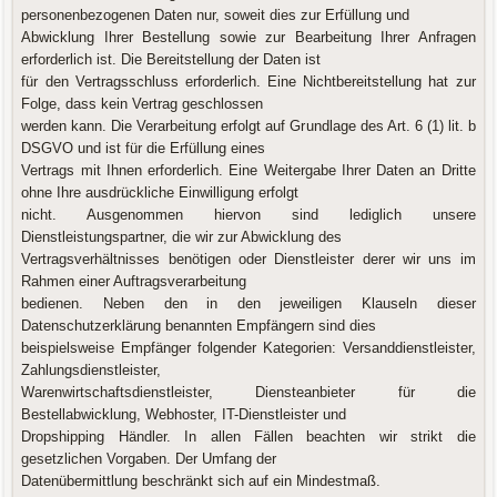
personenbezogenen Daten nur, soweit dies zur Erfüllung und
Abwicklung Ihrer Bestellung sowie zur Bearbeitung Ihrer Anfragen
erforderlich ist. Die Bereitstellung der Daten ist
für den Vertragsschluss erforderlich. Eine Nichtbereitstellung hat zur
Folge, dass kein Vertrag geschlossen
werden kann. Die Verarbeitung erfolgt auf Grundlage des Art. 6 (1) lit. b
DSGVO und ist für die Erfüllung eines
Vertrags mit Ihnen erforderlich. Eine Weitergabe Ihrer Daten an Dritte
ohne Ihre ausdrückliche Einwilligung erfolgt
nicht. Ausgenommen hiervon sind lediglich unsere
Dienstleistungspartner, die wir zur Abwicklung des
Vertragsverhältnisses benötigen oder Dienstleister derer wir uns im
Rahmen einer Auftragsverarbeitung
bedienen. Neben den in den jeweiligen Klauseln dieser
Datenschutzerklärung benannten Empfängern sind dies
beispielsweise Empfänger folgender Kategorien: Versanddienstleister,
Zahlungsdienstleister,
Warenwirtschaftsdienstleister, Diensteanbieter für die
Bestellabwicklung, Webhoster, IT-Dienstleister und
Dropshipping Händler. In allen Fällen beachten wir strikt die
gesetzlichen Vorgaben. Der Umfang der
Datenübermittlung beschränkt sich auf ein Mindestmaß.