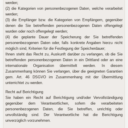
werden;
(2) die Kategorien von personenbezogenen Daten, welche verarbeitet
werden;
(3) die Empfänger bzw. die Kategorien von Empfängern, gegenüber
denen die Sie betreffenden personenbezogenen Daten offengelegt
wurden oder noch offengelegt werden;
(4) die geplante Dauer der Speicherung der Sie betreffenden
personenbezogenen Daten oder, falls konkrete Angaben hierzu nicht
möglich sind, Kriterien für die Festlegung der Speicherdauer;
Ihnen steht das Recht zu, Auskunft darüber zu verlangen, ob die Sie
betreffenden personenbezogenen Daten in ein Drittland oder an eine
internationale Organisation übermittelt werden. In diesem
Zusammenhang können Sie verlangen, über die geeigneten Garantien
gem. Art. 46 DSGVO im Zusammenhang mit der Übermittlung
unterrichtet zu werden.
Recht auf Berichtigung
Sie haben ein Recht auf Berichtigung und/oder Vervollständigung
gegenüber dem Verantwortlichen, sofern die verarbeiteten
personenbezogenen Daten, die Sie betreffen, unrichtig oder
unvollständig sind. Der Verantwortliche hat die Berichtigung
unverzüglich vorzunehmen.