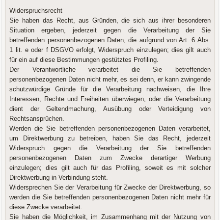
Widerspruchsrecht
Sie haben das Recht, aus Gründen, die sich aus ihrer besonderen
Situation ergeben, jederzeit gegen die Verarbeitung der Sie
betreffenden personenbezogenen Daten, die aufgrund von Art. 6 Abs.
1 lit. e oder f DSGVO erfolgt, Widerspruch einzulegen; dies gilt auch
für ein auf diese Bestimmungen gestütztes Profiling.
Der Verantwortliche verarbeitet die Sie betreffenden
personenbezogenen Daten nicht mehr, es sei denn, er kann zwingende
schutzwürdige Gründe für die Verarbeitung nachweisen, die Ihre
Interessen, Rechte und Freiheiten überwiegen, oder die Verarbeitung
dient der Geltendmachung, Ausübung oder Verteidigung von
Rechtsansprüchen.
Werden die Sie betreffenden personenbezogenen Daten verarbeitet,
um Direktwerbung zu betreiben, haben Sie das Recht, jederzeit
Widerspruch gegen die Verarbeitung der Sie betreffenden
personenbezogenen Daten zum Zwecke derartiger Werbung
einzulegen; dies gilt auch für das Profiling, soweit es mit solcher
Direktwerbung in Verbindung steht.
Widersprechen Sie der Verarbeitung für Zwecke der Direktwerbung, so
werden die Sie betreffenden personenbezogenen Daten nicht mehr für
diese Zwecke verarbeitet.
Sie haben die Möglichkeit, im Zusammenhang mit der Nutzung von