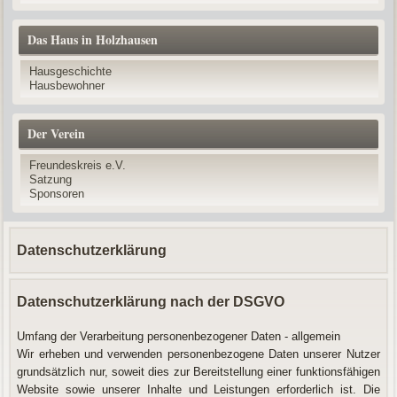
Das Haus in Holzhausen
Hausgeschichte
Hausbewohner
Der Verein
Freundeskreis e.V.
Satzung
Sponsoren
Datenschutzerklärung
Datenschutzerklärung nach der DSGVO
Umfang der Verarbeitung personenbezogener Daten - allgemein
Wir erheben und verwenden personenbezogene Daten unserer Nutzer
grundsätzlich nur, soweit dies zur Bereitstellung einer funktionsfähigen
Website sowie unserer Inhalte und Leistungen erforderlich ist. Die