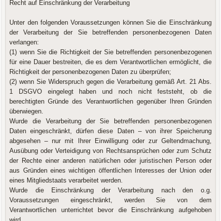
Recht auf Einschränkung der Verarbeitung
Unter den folgenden Voraussetzungen können Sie die Einschränkung
der Verarbeitung der Sie betreffenden personenbezogenen Daten
verlangen:
(1) wenn Sie die Richtigkeit der Sie betreffenden personenbezogenen
für eine Dauer bestreiten, die es dem Verantwortlichen ermöglicht, die
Richtigkeit der personenbezogenen Daten zu überprüfen;
(2) wenn Sie Widerspruch gegen die Verarbeitung gemäß Art. 21 Abs.
1 DSGVO eingelegt haben und noch nicht feststeht, ob die
berechtigten Gründe des Verantwortlichen gegenüber Ihren Gründen
überwiegen.
Wurde die Verarbeitung der Sie betreffenden personenbezogenen
Daten eingeschränkt, dürfen diese Daten – von ihrer Speicherung
abgesehen – nur mit Ihrer Einwilligung oder zur Geltendmachung,
Ausübung oder Verteidigung von Rechtsansprüchen oder zum Schutz
der Rechte einer anderen natürlichen oder juristischen Person oder
aus Gründen eines wichtigen öffentlichen Interesses der Union oder
eines Mitgliedstaats verarbeitet werden.
Wurde die Einschränkung der Verarbeitung nach den o.g.
Voraussetzungen eingeschränkt, werden Sie von dem
Verantwortlichen unterrichtet bevor die Einschränkung aufgehoben
wird.