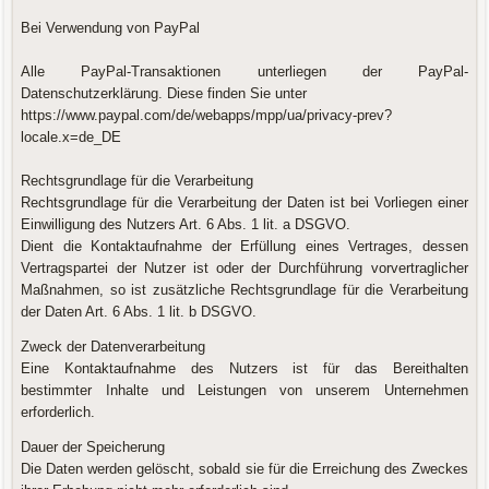
Bei Verwendung von PayPal
Alle PayPal-Transaktionen unterliegen der PayPal-
Datenschutzerklärung. Diese finden Sie unter
https://www.paypal.com/de/webapps/mpp/ua/privacy-prev?
locale.x=de_DE
Rechtsgrundlage für die Verarbeitung
Rechtsgrundlage für die Verarbeitung der Daten ist bei Vorliegen einer
Einwilligung des Nutzers Art. 6 Abs. 1 lit. a DSGVO.
Dient die Kontaktaufnahme der Erfüllung eines Vertrages, dessen
Vertragspartei der Nutzer ist oder der Durchführung vorvertraglicher
Maßnahmen, so ist zusätzliche Rechtsgrundlage für die Verarbeitung
der Daten Art. 6 Abs. 1 lit. b DSGVO.
Zweck der Datenverarbeitung
Eine Kontaktaufnahme des Nutzers ist für das Bereithalten
bestimmter Inhalte und Leistungen von unserem Unternehmen
erforderlich.
Dauer der Speicherung
Die Daten werden gelöscht, sobald sie für die Erreichung des Zweckes