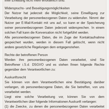
ihrer Erhebung nicht mehr erforderlich sind.
Widerspruchs- und Beseitigungsmöglichkeiten
Der Nutzer hat jederzeit die Möglichkeit, seine Einwilligung zur
Verarbeitung der personenbezogenen Daten zu widerrufen. Nimmt der
Nutzer per E-Mail-Kontakt mit uns auf, so kann er der Speicherung
seiner personenbezogenen Daten jederzeit widersprechen. In einem
solchen Fall kann die Konversation nicht fortgeführt werden.
Alle personenbezogenen Daten, die im Zuge der Kontaktaufnahme
gespeichert wurden, werden in diesem Fall gelöscht, wenn nicht
andere gesetzliche Regelungen dem entgegenstehen.
Rechte der betroffenen Person
Werden ihre personenbezogenen Daten verarbeitet, sind Sie
Betroffener i.S.d. DSGVO und es stehen Ihnen folgende Rechte
gegenüber dem Verantwortlichen zu:
Auskunftsrecht
Sie können von dem Verantwortlichen eine Bestätigung darüber
verlangen, ob personenbezogene Daten, die Sie betreffen, von uns
verarbeitet werden.
Liegt eine solche Verarbeitung vor, können Sie von dem
Verantwortlichen über folgende Informationen Auskunft verlangen:
(1) die Zwecke, zu denen die personenbezogenen Daten verarbeitet