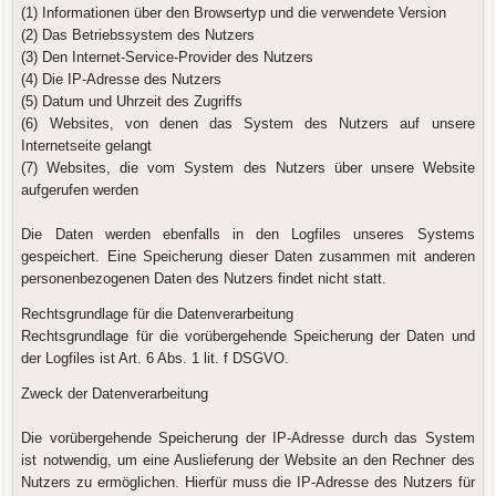
(1) Informationen über den Browsertyp und die verwendete Version
(2) Das Betriebssystem des Nutzers
(3) Den Internet-Service-Provider des Nutzers
(4) Die IP-Adresse des Nutzers
(5) Datum und Uhrzeit des Zugriffs
(6) Websites, von denen das System des Nutzers auf unsere
Internetseite gelangt
(7) Websites, die vom System des Nutzers über unsere Website
aufgerufen werden
Die Daten werden ebenfalls in den Logfiles unseres Systems
gespeichert. Eine Speicherung dieser Daten zusammen mit anderen
personenbezogenen Daten des Nutzers findet nicht statt.
Rechtsgrundlage für die Datenverarbeitung
Rechtsgrundlage für die vorübergehende Speicherung der Daten und
der Logfiles ist Art. 6 Abs. 1 lit. f DSGVO.
Zweck der Datenverarbeitung
Die vorübergehende Speicherung der IP-Adresse durch das System
ist notwendig, um eine Auslieferung der Website an den Rechner des
Nutzers zu ermöglichen. Hierfür muss die IP-Adresse des Nutzers für