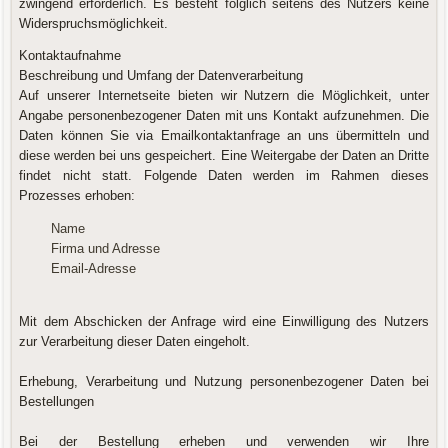
zwingend erforderlich. Es besteht folglich seitens des Nutzers keine
Widerspruchsmöglichkeit.
Kontaktaufnahme
Beschreibung und Umfang der Datenverarbeitung
Auf unserer Internetseite bieten wir Nutzern die Möglichkeit, unter
Angabe personenbezogener Daten mit uns Kontakt aufzunehmen. Die
Daten können Sie via Emailkontaktanfrage an uns übermitteln und
diese werden bei uns gespeichert. Eine Weitergabe der Daten an Dritte
findet nicht statt. Folgende Daten werden im Rahmen dieses
Prozesses erhoben:
Name
Firma und Adresse
Email-Adresse
Mit dem Abschicken der Anfrage wird eine Einwilligung des Nutzers
zur Verarbeitung dieser Daten eingeholt.
Erhebung, Verarbeitung und Nutzung personenbezogener Daten bei
Bestellungen
Bei der Bestellung erheben und verwenden wir Ihre