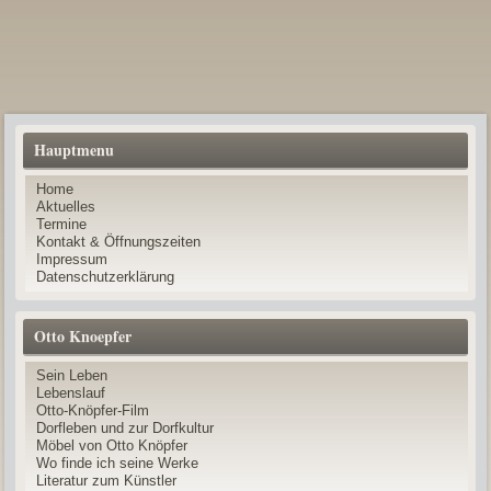
Hauptmenu
Home
Aktuelles
Termine
Kontakt & Öffnungszeiten
Impressum
Datenschutzerklärung
Otto Knoepfer
Sein Leben
Lebenslauf
Otto-Knöpfer-Film
Dorfleben und zur Dorfkultur
Möbel von Otto Knöpfer
Wo finde ich seine Werke
Literatur zum Künstler