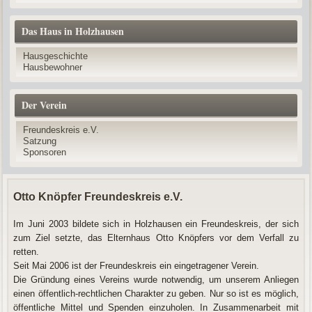
Das Haus in Holzhausen
Hausgeschichte
Hausbewohner
Der Verein
Freundeskreis e.V.
Satzung
Sponsoren
Otto Knöpfer Freundeskreis e.V.
Im Juni 2003 bildete sich in Holzhausen ein Freundeskreis, der sich
zum Ziel setzte, das Elternhaus Otto Knöpfers vor dem Verfall zu
retten.
Seit Mai 2006 ist der Freundeskreis ein eingetragener Verein.
Die Gründung eines Vereins wurde notwendig, um unserem Anliegen
einen öffentlich-rechtlichen Charakter zu geben. Nur so ist es möglich,
öffentliche Mittel und Spenden einzuholen. In Zusammenarbeit mit