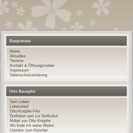
Hauptmenu
Home
Aktuelles
Termine
Kontakt & Öffnungszeiten
Impressum
Datenschutzerklärung
Otto Knoepfer
Sein Leben
Lebenslauf
Otto-Knöpfer-Film
Dorfleben und zur Dorfkultur
Möbel von Otto Knöpfer
Wo finde ich seine Werke
Literatur zum Künstler