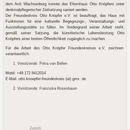
dem Amt Wachsenburg konnte das Elternhaus Otto Knöpfers unter
denkmalpflegerischer Zielsetzung saniert werden.
Der Freundeskreis Otto Knöpfer e.V. ist beauftragt, das Haus mit
Funktionen für eine kulturelle Begegnungs-, Veranstaltungs- und
Ausstellungsstätte zu füllen. Im Vordergrund seiner Arbeit steht,
gemäß seiner Satzung, die künstlerische Lebensleistung Otto
Knöpfers einer breiten Öffentlichkeit zugänglich zu machen.
Für die Arbeit des Otto Knöpfer Freundeskreises e.V. zeichnen
verantwortlich:
Vorsitzende: Petra van Bellen
Mobil: +49 172 8412014
E-Mail: otto.knoepfer-freundeskreis (at) gmx .de
Vorsitzende: Franziska Rosenbaum
Zurück