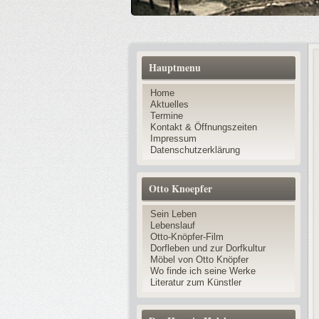
Hauptmenu
Home
Aktuelles
Termine
Kontakt & Öffnungszeiten
Impressum
Datenschutzerklärung
Otto Knoepfer
Sein Leben
Lebenslauf
Otto-Knöpfer-Film
Dorfleben und zur Dorfkultur
Möbel von Otto Knöpfer
Wo finde ich seine Werke
Literatur zum Künstler