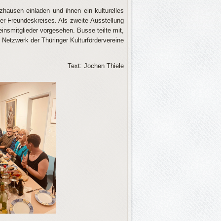
hausen einladen und ihnen ein kulturelles
er-Freundeskreises. Als zweite Ausstellung
insmitglieder vorgesehen. Busse teilte mit,
 Netzwerk der Thüringer Kulturfördervereine
Text: Jochen Thiele